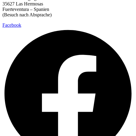
35627 Las Hermosas
Fuerteventura – Spanien
(Besuch nach Absprache)
Facebook