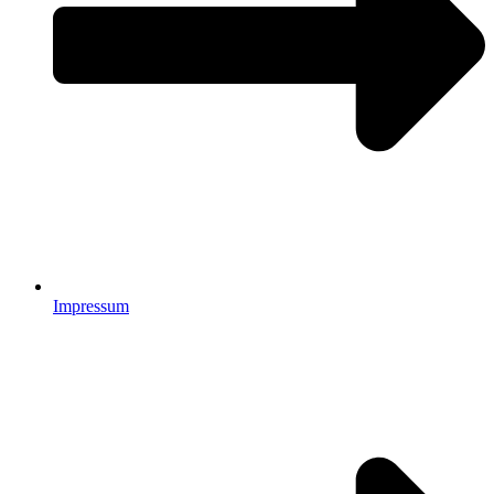
Impressum