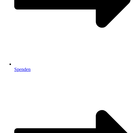
Spenden