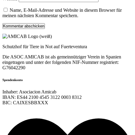
Name, E-Mail-Adresse und Website in diesem Browser für
meinen nächsten Kommentar speichern.
Schutzhof für Tiere in Not auf Fuerteventura
Die ASOC AMICAB ist als gemeinnütziger Verein in Spanien
eingetragen und unter der folgenden NIF-Nummer registriert:
G76042290
Spendenkonto
Inhaber: Asociacion Amicab
IBAN: ES44 2100 4545 3122 0003 8312
BIC: CAIXESBBXXX