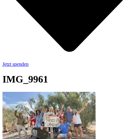
Jetzt spenden
IMG_9961