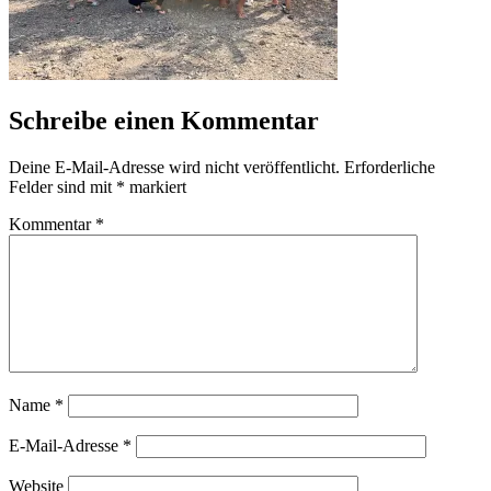
Schreibe einen Kommentar
Deine E-Mail-Adresse wird nicht veröffentlicht.
Erforderliche
Felder sind mit
*
markiert
Kommentar
*
Name
*
E-Mail-Adresse
*
Website