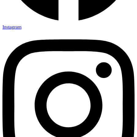
Instagram