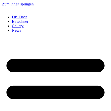
Zum Inhalt springen
Die Finca
Bewohner
Gallery
News