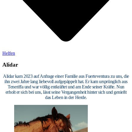
Helfen
Alidar
Alidar kam 2023 auf Anfrage einer Familie aus Fuerteventura zu uns, die
ihn zwei Jahre lang liebevoll aufgepäppelt hat. Er kam ursprünglich aus
Teneriffa und war völlig entkräftet und am Ende seiner Kräfte. Nun
erholt er sich bei uns, lässt seine Vergangenheit hinter sich und genießt
das Leben in der Herde.