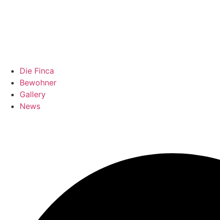
Die Finca
Bewohner
Gallery
News