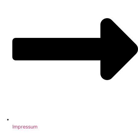
Impressum