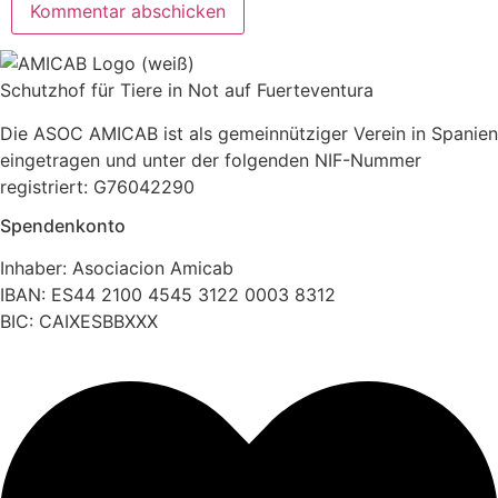
Schutzhof für Tiere in Not auf Fuerteventura
Die ASOC AMICAB ist als gemeinnütziger Verein in Spanien
eingetragen und unter der folgenden NIF-Nummer
registriert: G76042290
Spendenkonto
Inhaber: Asociacion Amicab
IBAN: ES44 2100 4545 3122 0003 8312
BIC: CAIXESBBXXX