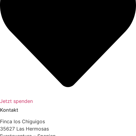
Jetzt spenden
Kontakt
Finca los Chiguigos
35627 Las Hermosas