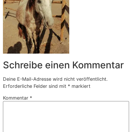
Schreibe einen Kommentar
Deine E-Mail-Adresse wird nicht veröffentlicht.
Erforderliche Felder sind mit
*
markiert
Kommentar
*