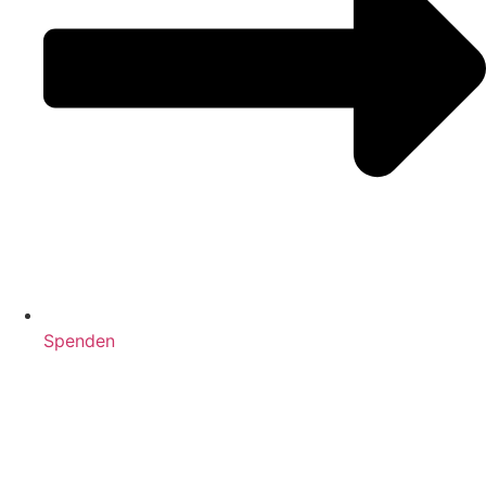
Spenden