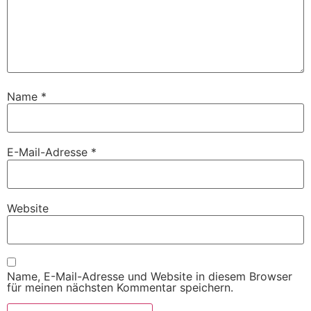
Name
*
E-Mail-Adresse
*
Website
Name, E-Mail-Adresse und Website in diesem Browser
für meinen nächsten Kommentar speichern.