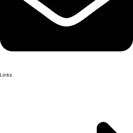
Links