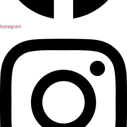
Instagram