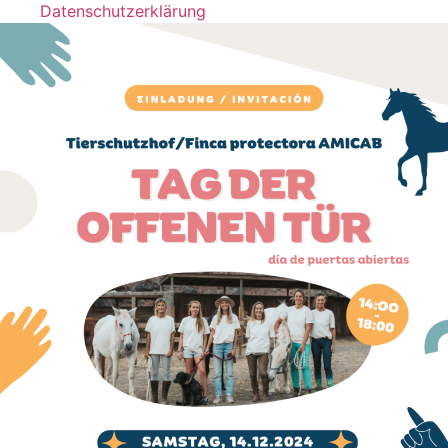
Datenschutzerklärung