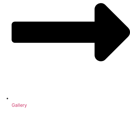
Gallery