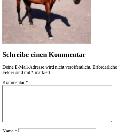
Schreibe einen Kommentar
Deine E-Mail-Adresse wird nicht veröffentlicht.
Erforderliche
Felder sind mit
*
markiert
Kommentar
*
Name
*