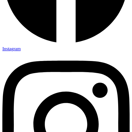
Instagram