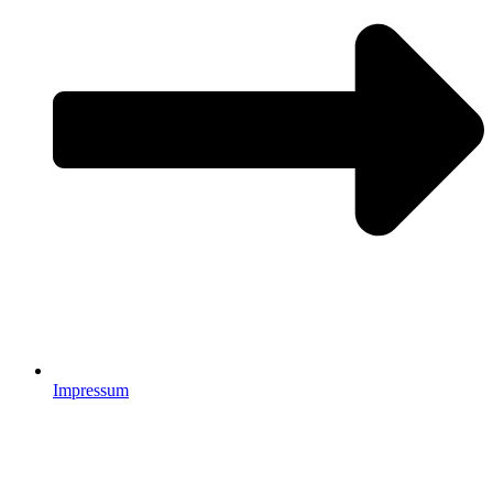
Impressum