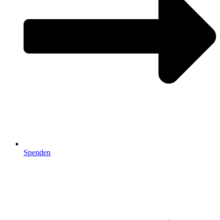
Spenden