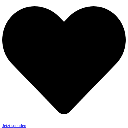
Jetzt spenden