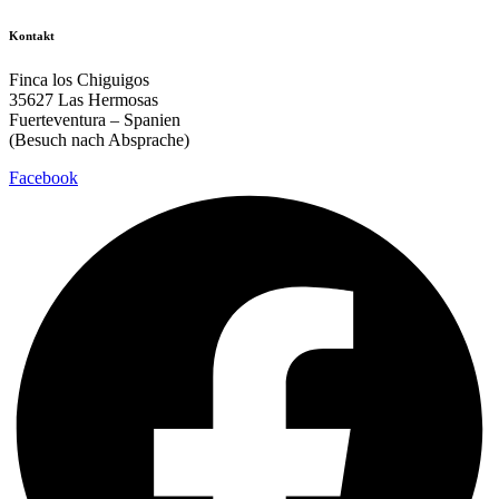
Kontakt
Finca los Chiguigos
35627 Las Hermosas
Fuerteventura – Spanien
(Besuch nach Absprache)
Facebook