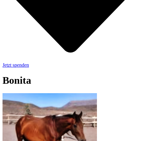
Jetzt spenden
Bonita