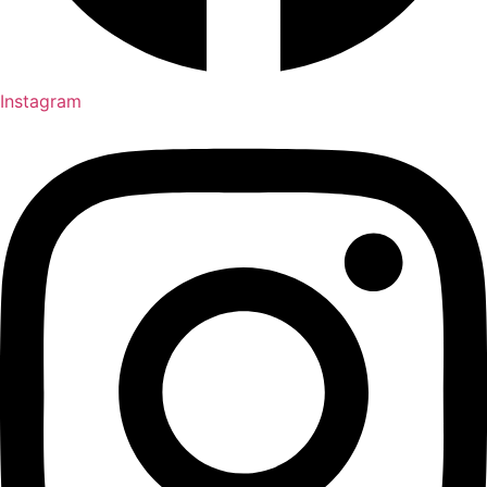
Instagram