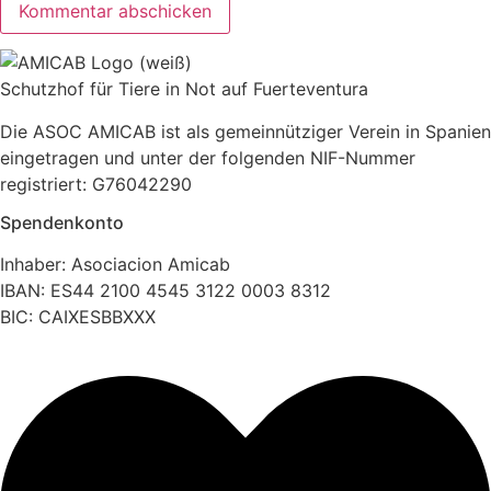
Schutzhof für Tiere in Not auf Fuerteventura
Die ASOC AMICAB ist als gemeinnütziger Verein in Spanien
eingetragen und unter der folgenden NIF-Nummer
registriert: G76042290
Spendenkonto
Inhaber: Asociacion Amicab
IBAN: ES44 2100 4545 3122 0003 8312
BIC: CAIXESBBXXX