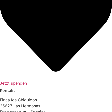
Jetzt spenden
Kontakt
Finca los Chiguigos
35627 Las Hermosas