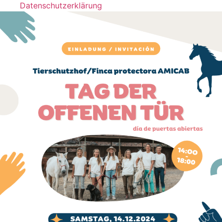
Datenschutzerklärung