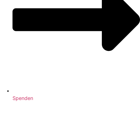
Spenden