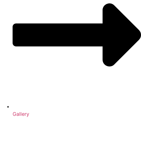
Gallery