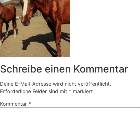
Schreibe einen Kommentar
Deine E-Mail-Adresse wird nicht veröffentlicht.
Erforderliche Felder sind mit
*
markiert
Kommentar
*