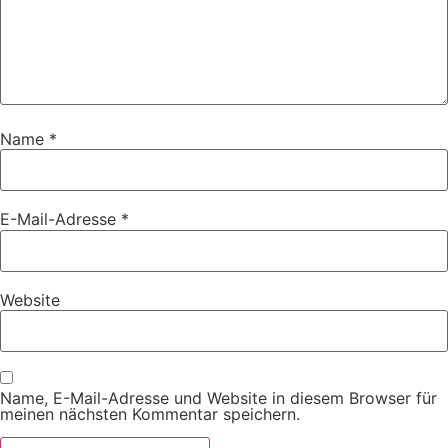
Name
*
E-Mail-Adresse
*
Website
Name, E-Mail-Adresse und Website in diesem Browser für
meinen nächsten Kommentar speichern.