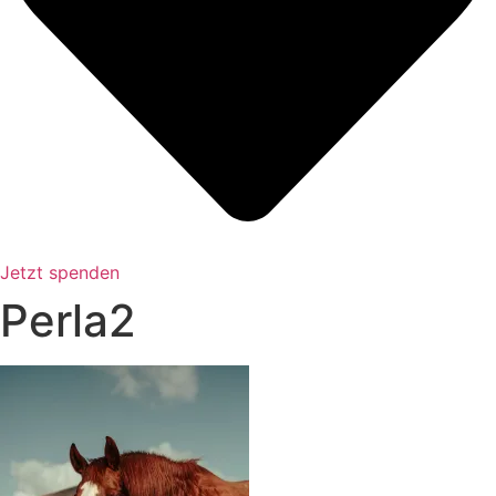
Jetzt spenden
Perla2