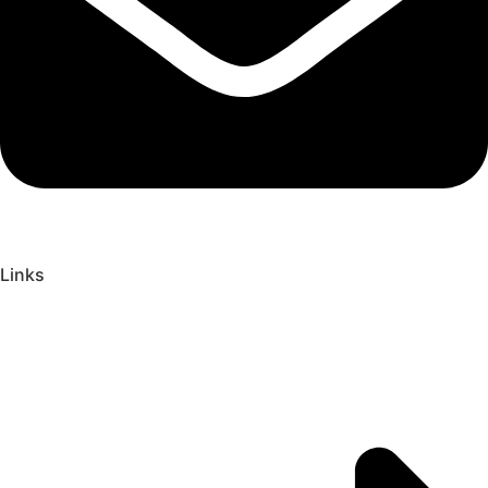
Links