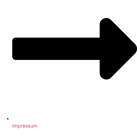
Impressum