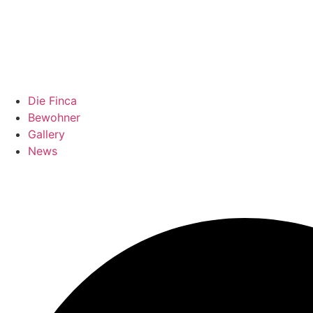
Die Finca
Bewohner
Gallery
News