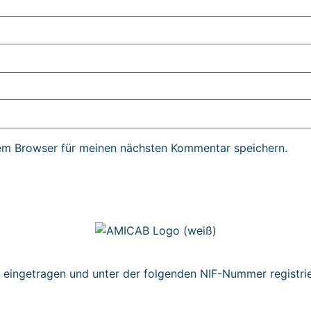
em Browser für meinen nächsten Kommentar speichern.
n eingetragen und unter der folgenden NIF-Nummer registr