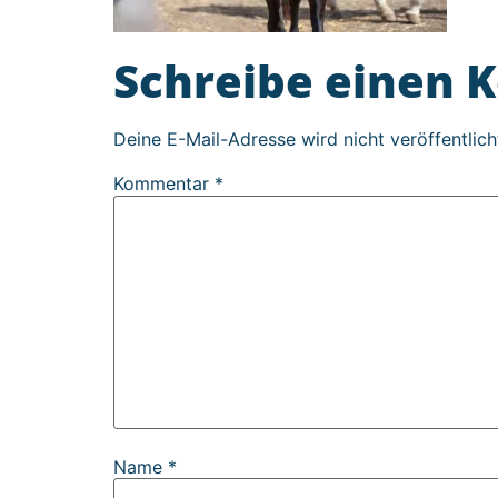
Schreibe einen
Deine E-Mail-Adresse wird nicht veröffentlich
Kommentar
*
Name
*