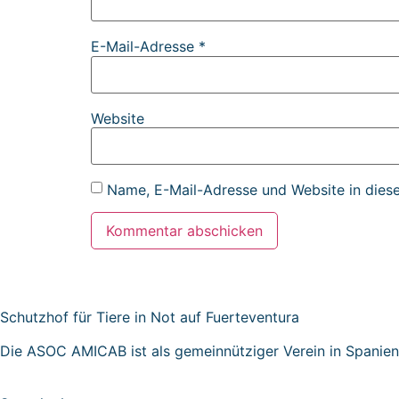
E-Mail-Adresse
*
Website
Name, E-Mail-Adresse und Website in dies
Schutzhof für Tiere in Not auf Fuerteventura
Die ASOC AMICAB ist als gemeinnütziger Verein in Spanie