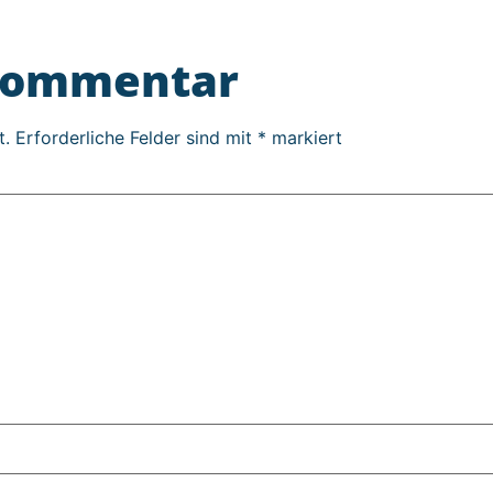
 Kommentar
t.
Erforderliche Felder sind mit
*
markiert