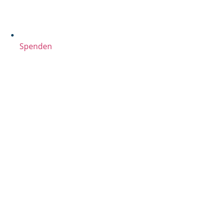
Spenden