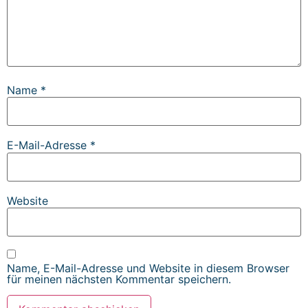
Name
*
E-Mail-Adresse
*
Website
Name, E-Mail-Adresse und Website in diesem Browser
für meinen nächsten Kommentar speichern.