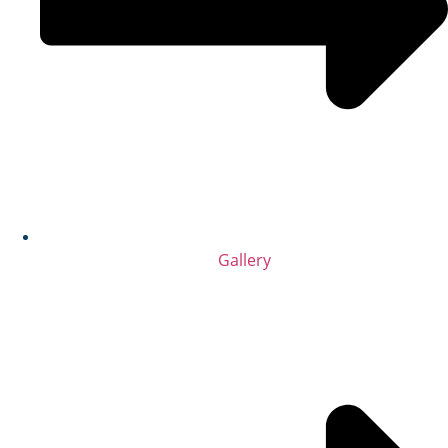
Gallery