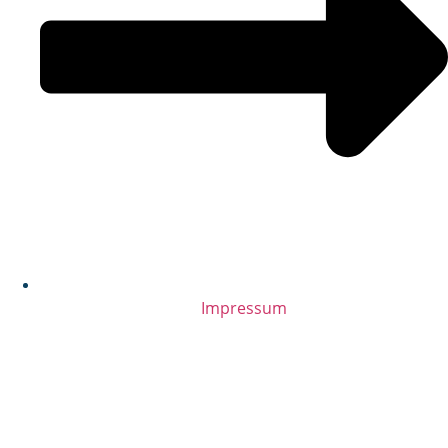
Impressum