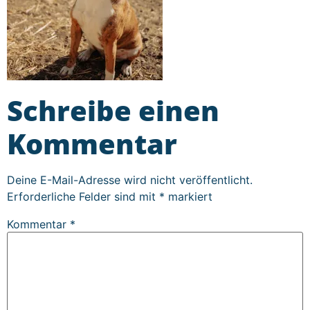
Schreibe einen
Kommentar
Deine E-Mail-Adresse wird nicht veröffentlicht.
Erforderliche Felder sind mit
*
markiert
Kommentar
*