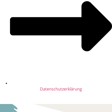
Datenschutzerklärung