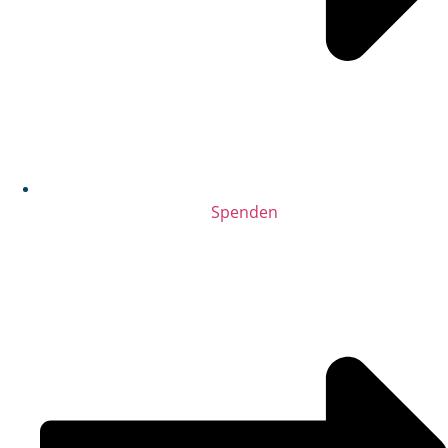
Spenden