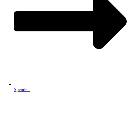
Spenden