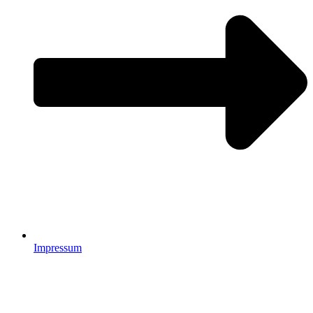
Impressum