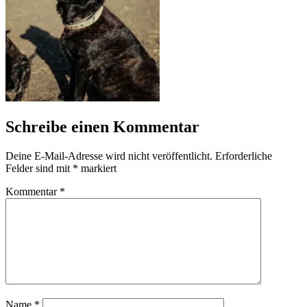
Schreibe einen Kommentar
Deine E-Mail-Adresse wird nicht veröffentlicht.
Erforderliche
Felder sind mit
*
markiert
Kommentar
*
Name
*