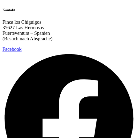
Kontakt
Finca los Chiguigos
35627 Las Hermosas
Fuerteventura – Spanien
(Besuch nach Absprache)
Facebook