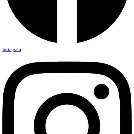
Instagram