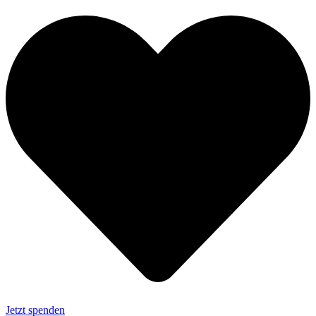
Jetzt spenden