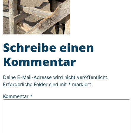
Schreibe einen
Kommentar
Deine E-Mail-Adresse wird nicht veröffentlicht.
Erforderliche Felder sind mit
*
markiert
Kommentar
*