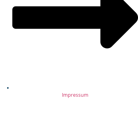
Impressum