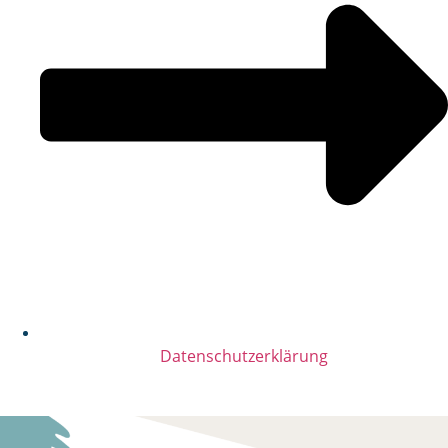
Datenschutzerklärung