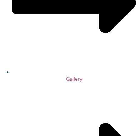
Gallery