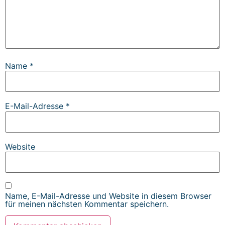
Name
*
E-Mail-Adresse
*
Website
Name, E-Mail-Adresse und Website in diesem Browser
für meinen nächsten Kommentar speichern.