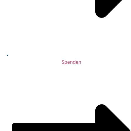
Spenden