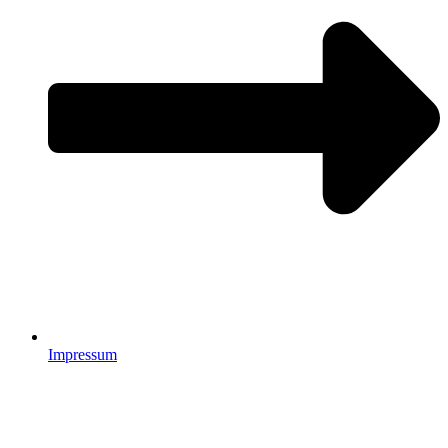
Impressum