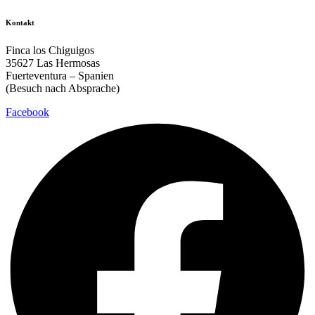
Kontakt
Finca los Chiguigos
35627 Las Hermosas
Fuerteventura – Spanien
(Besuch nach Absprache)
Facebook