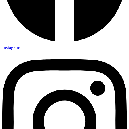
Instagram