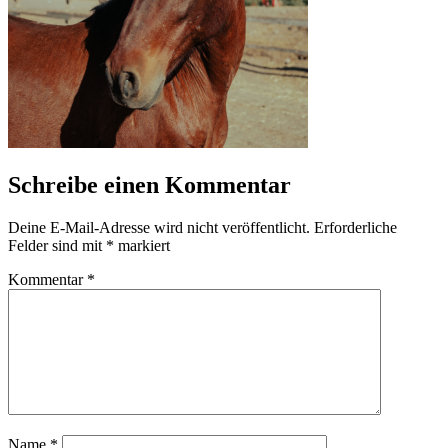
Schreibe einen Kommentar
Deine E-Mail-Adresse wird nicht veröffentlicht.
Erforderliche
Felder sind mit
*
markiert
Kommentar
*
Name
*