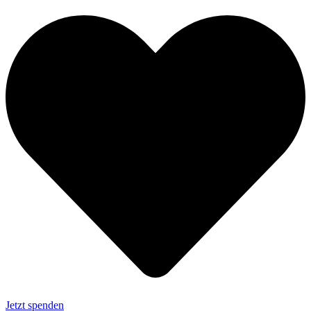
Jetzt spenden