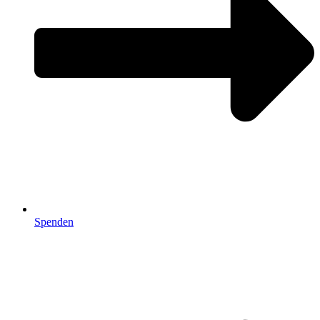
Spenden