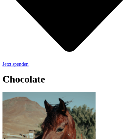
Jetzt spenden
Chocolate