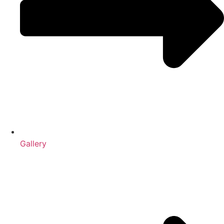
Gallery