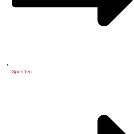
Spenden