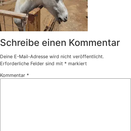
Schreibe einen Kommentar
Deine E-Mail-Adresse wird nicht veröffentlicht.
Erforderliche Felder sind mit
*
markiert
Kommentar
*