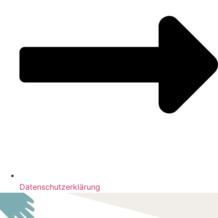
Datenschutzerklärung