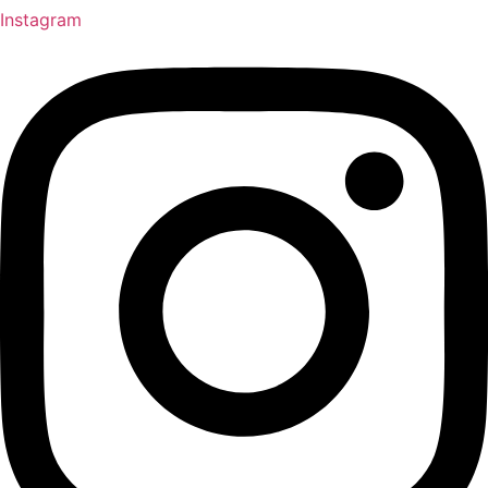
Instagram