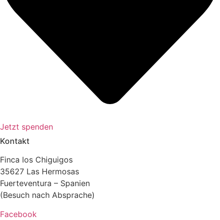
Jetzt spenden
Kontakt
Finca los Chiguigos
35627 Las Hermosas
Fuerteventura – Spanien
(Besuch nach Absprache)
Facebook