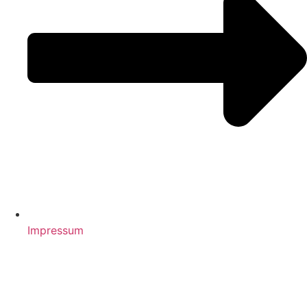
Impressum