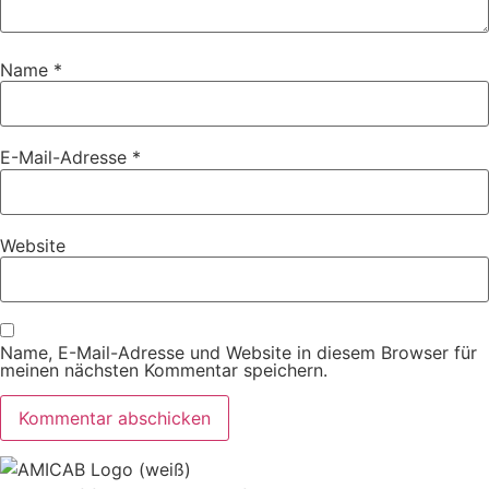
Name
*
E-Mail-Adresse
*
Website
Name, E-Mail-Adresse und Website in diesem Browser für
meinen nächsten Kommentar speichern.