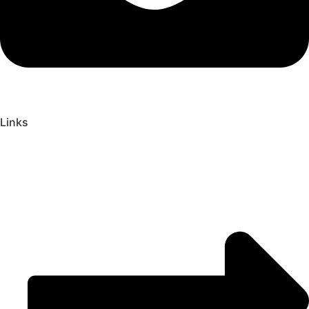
Links