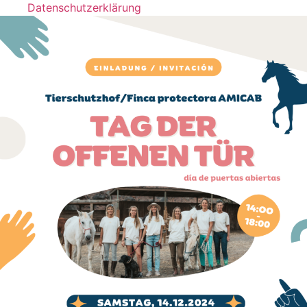
Datenschutzerklärung