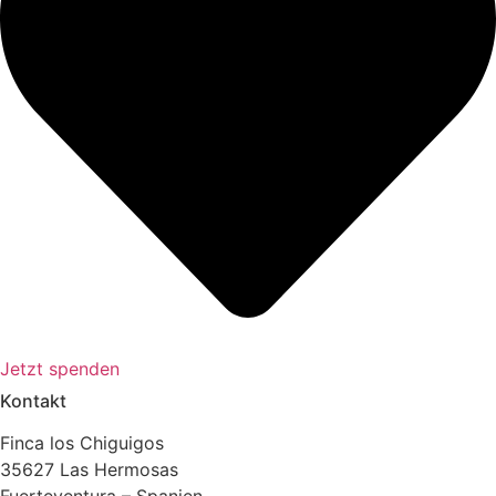
Jetzt spenden
Kontakt
Finca los Chiguigos
35627 Las Hermosas