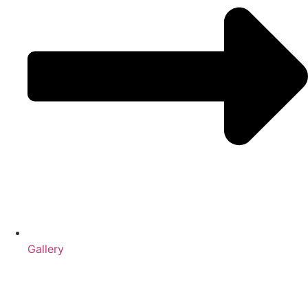
Gallery