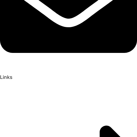
Links