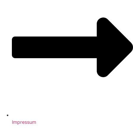
Impressum