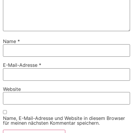
Name
*
E-Mail-Adresse
*
Website
Name, E-Mail-Adresse und Website in diesem Browser
für meinen nächsten Kommentar speichern.