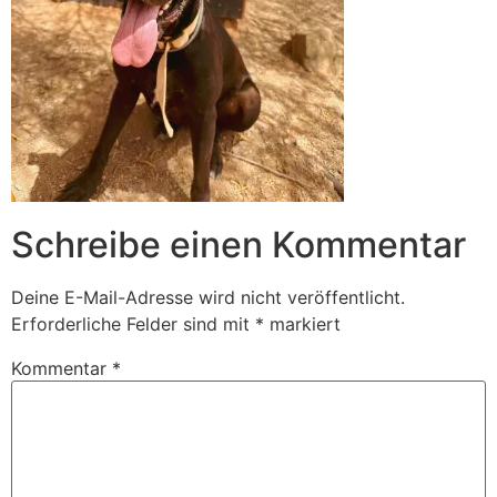
Schreibe einen Kommentar
Deine E-Mail-Adresse wird nicht veröffentlicht.
Erforderliche Felder sind mit
*
markiert
Kommentar
*