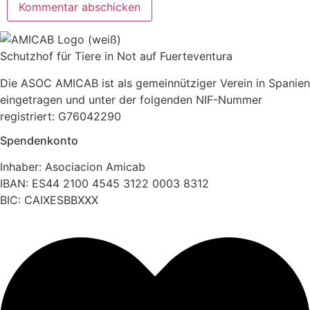
Schutzhof für Tiere in Not auf Fuerteventura
Die ASOC AMICAB ist als gemeinnütziger Verein in Spanien
eingetragen und unter der folgenden NIF-Nummer
registriert: G76042290
Spendenkonto
Inhaber: Asociacion Amicab
IBAN: ES44 2100 4545 3122 0003 8312
BIC: CAIXESBBXXX