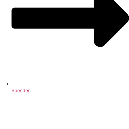
Spenden