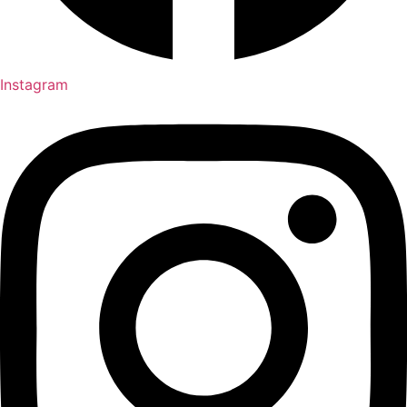
Instagram