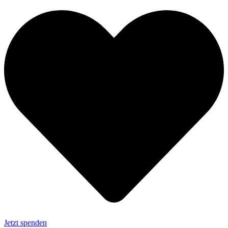
Jetzt spenden