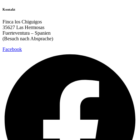
Kontakt
Finca los Chiguigos
35627 Las Hermosas
Fuerteventura – Spanien
(Besuch nach Absprache)
Facebook