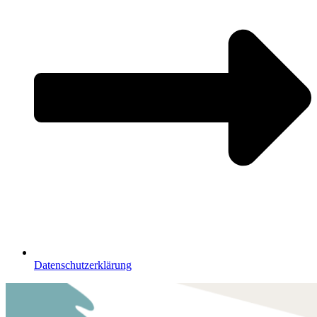
Datenschutzerklärung