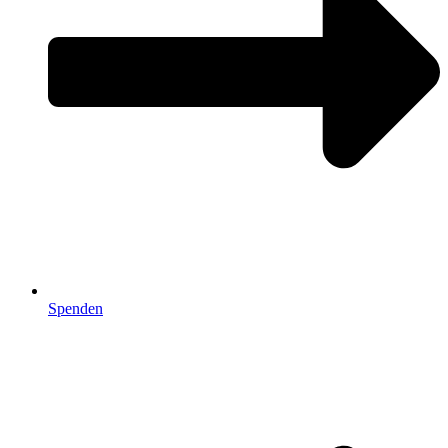
Spenden