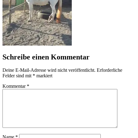
Schreibe einen Kommentar
Deine E-Mail-Adresse wird nicht veröffentlicht.
Erforderliche
Felder sind mit
*
markiert
Kommentar
*
Name
*