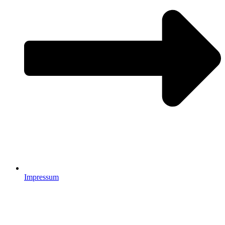
Impressum