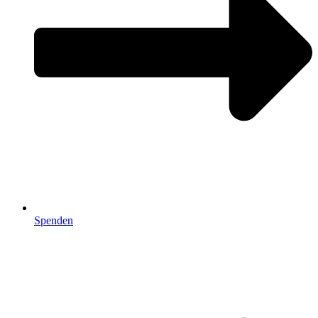
Spenden