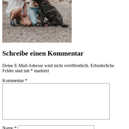
Schreibe einen Kommentar
Deine E-Mail-Adresse wird nicht veröffentlicht.
Erforderliche
Felder sind mit
*
markiert
Kommentar
*
Name
*