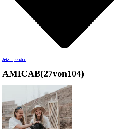
Jetzt spenden
AMICAB(27von104)