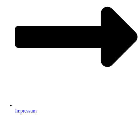
Impressum