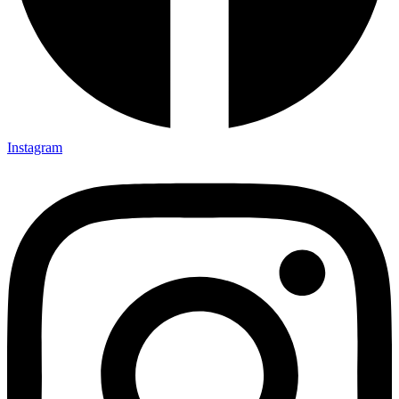
Instagram