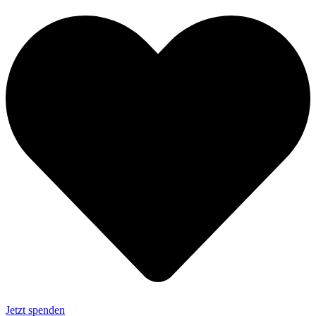
Jetzt spenden