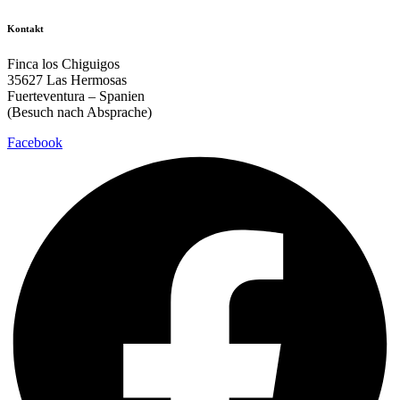
Kontakt
Finca los Chiguigos
35627 Las Hermosas
Fuerteventura – Spanien
(Besuch nach Absprache)
Facebook