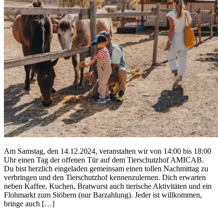
Am Samstag, den 14.12.2024, veranstalten wir von 14:00 bis 18:00
Uhr einen Tag der offenen Tür auf dem Tierschutzhof AMICAB.
Du bist herzlich eingeladen gemeinsam einen tollen Nachmittag zu
verbringen und den Tierschutzhof kennenzulernen. Dich erwarten
neben Kaffee, Kuchen, Bratwurst auch tierische Aktivitäten und ein
Flohmarkt zum Stöbern (nur Barzahlung). Jeder ist willkommen,
bringe auch […]