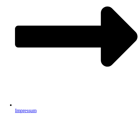
Impressum