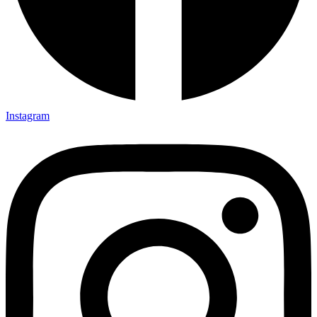
Instagram