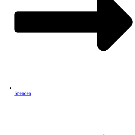
Spenden