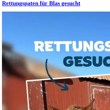
Rettungspaten für Blas gesucht