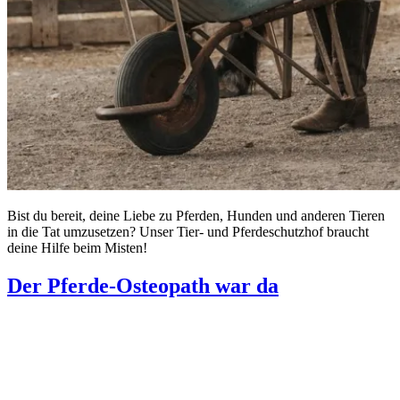
Bist du bereit, deine Liebe zu Pferden, Hunden und anderen Tieren
in die Tat umzusetzen? Unser Tier- und Pferdeschutzhof braucht
deine Hilfe beim Misten!
Der Pferde-Osteopath war da