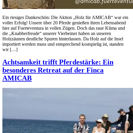
Ein riesiges Dankeschön: Die Aktion „Holz für AMICAB“ war ein
voller Erfolg!​ Unsere über 20 Pferde genießen ihren Lebensabend
hier auf Fuerteventura in vollen Zügen. Doch das raue Klima und
die „Knabberfreude“ unserer Vierbeiner haben an unseren
Holzzäunen deutliche Spuren hinterlassen. Da Holz auf die Insel
importiert werden muss und entsprechend kostspielig ist, standen
wir […]
Achtsamkeit trifft Pferdestärke: Ein
besonderes Retreat auf der Finca
AMICAB