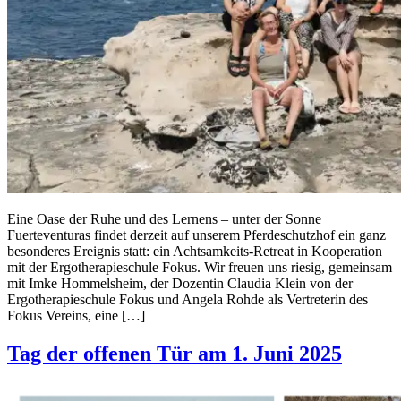
Eine Oase der Ruhe und des Lernens – unter der Sonne
Fuerteventuras findet derzeit auf unserem Pferdeschutzhof ein ganz
besonderes Ereignis statt: ein Achtsamkeits-Retreat in Kooperation
mit der Ergotherapieschule Fokus. Wir freuen uns riesig, gemeinsam
mit Imke Hommelsheim, der Dozentin Claudia Klein von der
Ergotherapieschule Fokus und Angela Rohde als Vertreterin des
Fokus Vereins, eine […]
Tag der offenen Tür am 1. Juni 2025