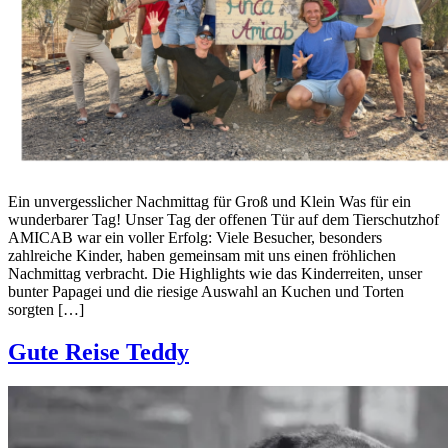
Ein unvergesslicher Nachmittag für Groß und Klein Was für ein
wunderbarer Tag! Unser Tag der offenen Tür auf dem Tierschutzhof
AMICAB war ein voller Erfolg: Viele Besucher, besonders
zahlreiche Kinder, haben gemeinsam mit uns einen fröhlichen
Nachmittag verbracht. Die Highlights wie das Kinderreiten, unser
bunter Papagei und die riesige Auswahl an Kuchen und Torten
sorgten […]
Gute Reise Teddy