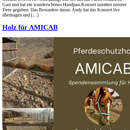
Gast und hat ein wunderschönes Handpan-Konzert inmitten unserer
Tiere gegeben. Das Besondere daran: Andy hat das Konzert live
übertragen und […]
Holz für AMICAB