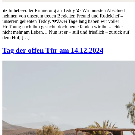
💫 In liebevoller Erinnerung an Teddy 💫 Wir mussten Abschied
nehmen von unserem treuen Begleiter, Freund und Rudelchef –
unserem geliebten Teddy. 💔Zwei Tage lang haben wir voller
Hoffnung nach ihm gesucht, doch heute fanden wir ihn – leider
nicht mehr am Leben… Nun ist er – still und friedlich – zurück auf
dem Hof, […]
Tag der offen Tür am 14.12.2024