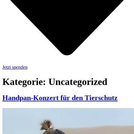
Jetzt spenden
Kategorie:
Uncategorized
Handpan-Konzert für den Tierschutz