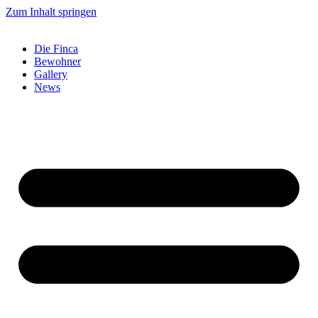
Zum Inhalt springen
Die Finca
Bewohner
Gallery
News