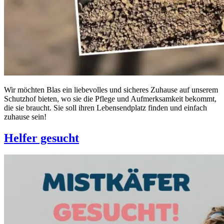
Wir möchten Blas ein liebevolles und sicheres Zuhause auf unserem
Schutzhof bieten, wo sie die Pflege und Aufmerksamkeit bekommt,
die sie braucht. Sie soll ihren Lebensendplatz finden und einfach
zuhause sein!
Helfer gesucht