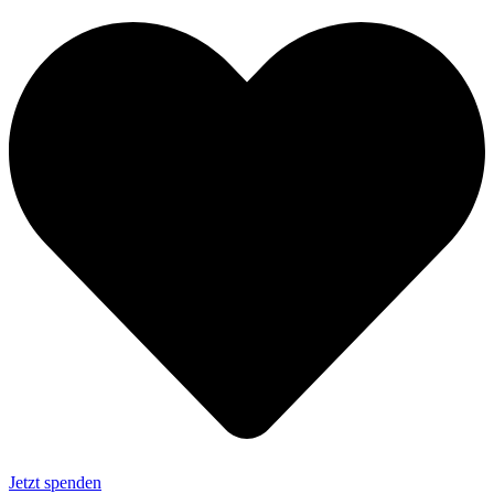
Jetzt spenden