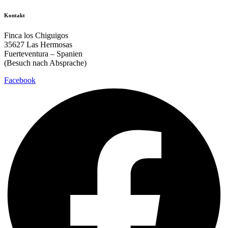
Kontakt
Finca los Chiguigos
35627 Las Hermosas
Fuerteventura – Spanien
(Besuch nach Absprache)
Facebook